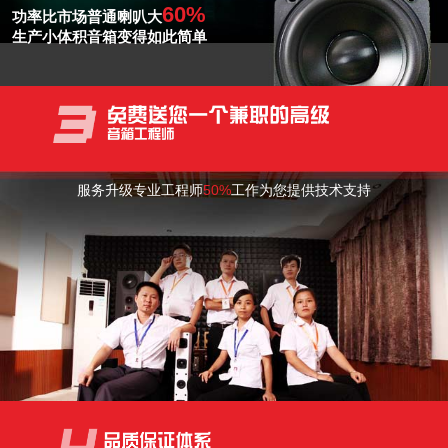
60%
功率比市场普通喇叭大
生产小体积音箱变得如此简单
服务升级专业工程师
50%
工作为您提供技术支持