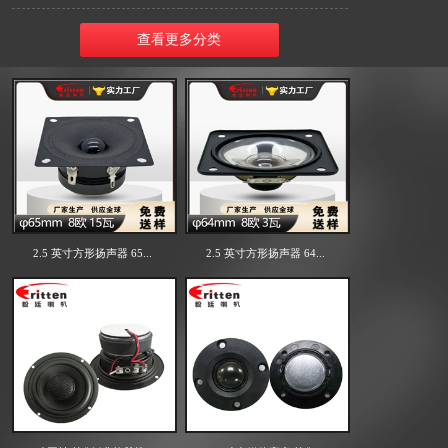
查看更多分类
2.5 英寸方形扬声器 65...
2.5 英寸方形扬声器 64...