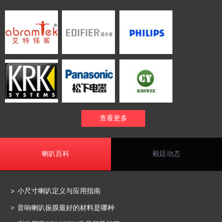
查看更多
喇叭百科
毅廷动态
小尺寸喇叭定义与应用指南
音响喇叭振膜最好的材料是哪种