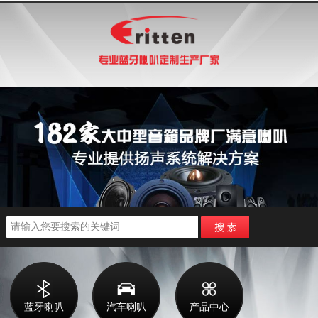
蓝牙喇叭
汽车喇叭
产品中心