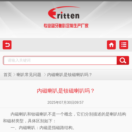
内磁喇叭是钕磁喇叭吗？
首页
喇叭常见问题
内磁喇叭是钕磁喇叭吗？
2025年07月30日09:57
内磁喇叭和钕磁喇叭不是一个概念，它们分别描述的是喇叭结构
和磁材类型，具体区别如下：
一、内磁喇叭：内磁是指磁路结构。