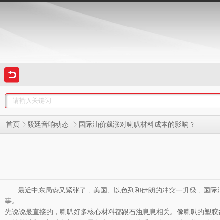
国际油价飙涨对喇叭材料成本的影响？
首页
毅廷音响动态
最近中东局势又紧张了，美国、以色列和伊朗的冲突一升级，国际
事。
先说说最直接的，喇叭好多核心材料都跟石油息息相关。像喇叭的塑胶