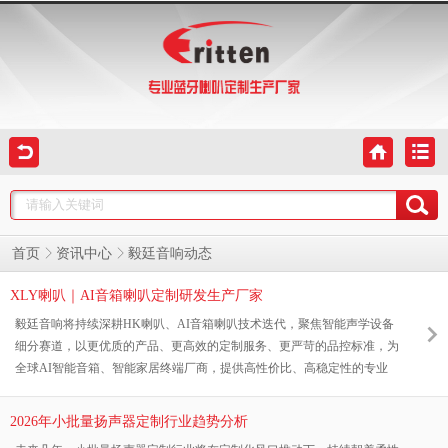
毅廷音响动态
首页
资讯中心
XLY喇叭｜AI音箱喇叭定制研发生产厂家
毅廷音响将持续深耕HK喇叭、AI音箱喇叭技术迭代，聚焦智能声学设备
细分赛道，以更优质的产品、更高效的定制服务、更严苛的品控标准，为
全球AI智能音箱、智能家居终端厂商，提供高性价比、高稳定性的专业
声学解决方案。
2026年小批量扬声器定制行业趋势分析