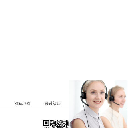
网站地图
联系毅廷