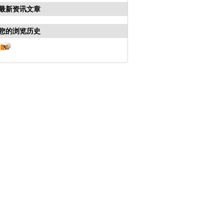
最新资讯文章
您的浏览历史