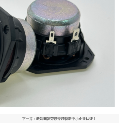
下一篇：
毅廷喇叭荣获专精特新中小企业认证！