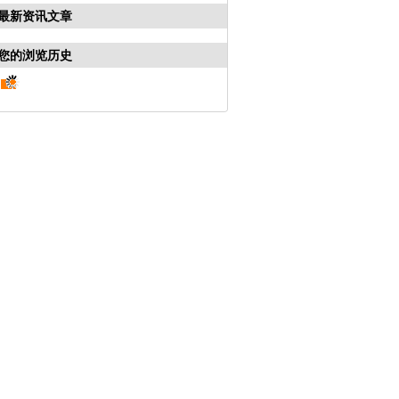
最新资讯文章
您的浏览历史