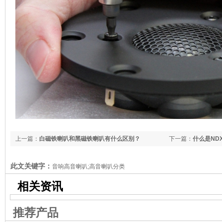
上一篇：
白磁铁喇叭和黑磁铁喇叭有什么区别？
下一篇：
什么是ND
此文关键字：
音响高音喇叭;高音喇叭分类
相关资讯
推荐产品