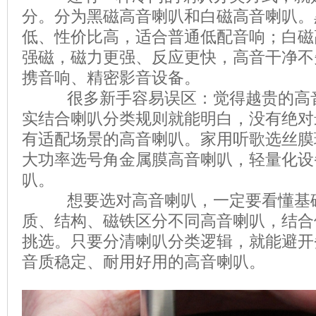
分。分为黑磁高音喇叭和白磁高音喇叭。
低、性价比高，适合普通低配音响；白磁
强磁，磁力更强、反应更快，高音干净不
携音响、精密影音设备。
很多新手容易误区：觉得越贵的高音
实结合喇叭分类规则就能明白，没有绝对
有适配场景的高音喇叭。家用听歌选丝膜
大功率选号角金属膜高音喇叭，轻量化设
叭。
想要选对高音喇叭，一定要看懂基础
质、结构、磁铁区分不同高音喇叭，结合
挑选。只要分清喇叭分类逻辑，就能避开
音质稳定、耐用好用的高音喇叭。