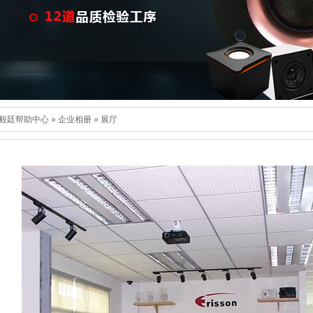
毅廷帮助中心
»
企业相册
»
展厅