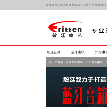
欢迎来到东莞市毅廷音响科技有限公司官方网站
专业
毅廷首页
蓝牙喇叭
汽车喇
热门关键词：
蓝牙音箱喇叭
汽车改装喇叭