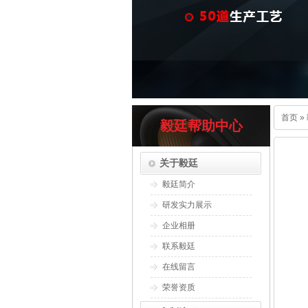
首页
»
毅廷帮助中心
关于毅廷
毅廷简介
研发实力展示
企业相册
联系毅廷
在线留言
荣誉资质