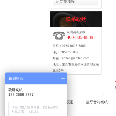
定制流程
联系毅廷
全国咨询热线：
400-805-8839
座机：0769-8625-6868
QQ：2851691867
邮箱：eritten@eritten.com
地址：东莞市塘厦镇横塘管理区桥
元街2号
请您留言
毅廷喇叭
188-2586-2767
关于毅廷
蓝牙音箱喇叭