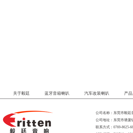
关于毅廷
蓝牙音箱喇叭
汽车改装喇叭
产品
公司名称：东莞市毅廷
公司地址：东莞市塘厦
联系方式：0769-8625-68