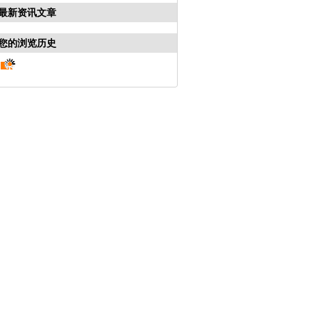
最新资讯文章
您的浏览历史