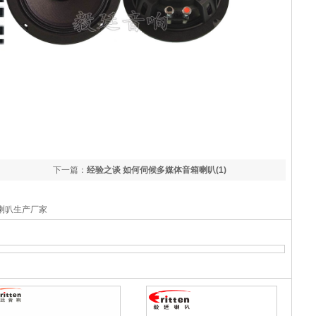
下一篇：
经验之谈 如何伺候多媒体音箱喇叭(1)
喇叭生产厂家