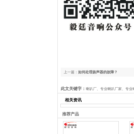
上一篇：
如何处理扬声器的故障？
此文关键字：
喇叭厂、专业喇叭厂家、专业
相关资讯
推荐产品