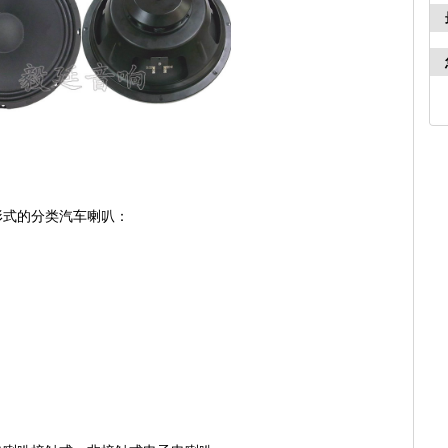
形式的分类汽车喇叭：