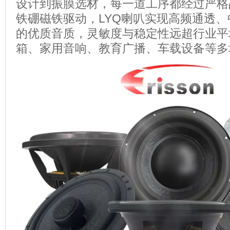
设计到振膜选材，每一道工序都经过严格
铁硼磁铁驱动，LYQ喇叭实现高频通透
的优质音质，灵敏度与稳定性远超行业平
箱、家用音响、教育广播、车载设备等多