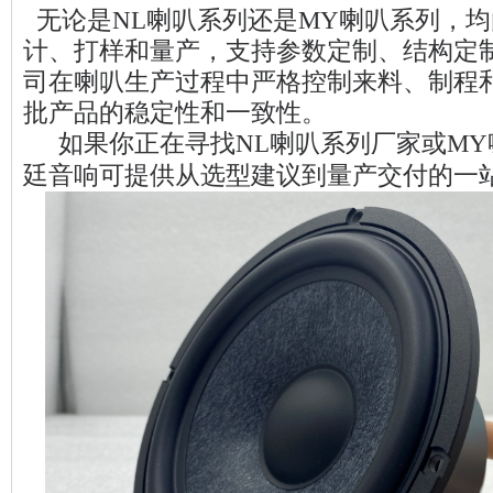
无论是NL喇叭系列还是MY喇叭系列，
计、打样和量产，支持参数定制、结构定
司在喇叭生产过程中严格控制来料、制程
批产品的稳定性和一致性。
如果你正在寻找NL喇叭系列厂家或MY
廷音响可提供从选型建议到量产交付的一