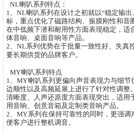
NL喇叭系列特点：
1、NL喇叭系列在设计之初就以“稳定输出
标，重点优化了磁路结构、振膜刚性和音
在中低频下潜和耐用性方面表现稳定，适
体音响、桌面音响等产品。
2、NL系列优势在于批量一致性好、失真
要长期供货的品牌客户。
MY喇叭系列特点
1、MY喇叭系列更偏向声音表现力与细节
边顺性以及高频延展上进行了针对性调整
清晰度、人声还原度方面表现突出，适用
用音响、创意音箱及定制类音响产品。
2、MY系列在保持可靠性的同时，更强调
便客户进行整机调音。