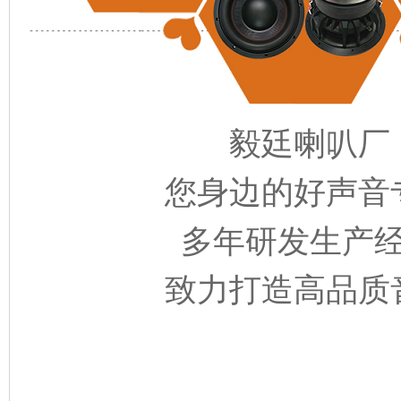
毅廷喇叭厂
您身边的好声音
多
年研发生产
致力打造高品质