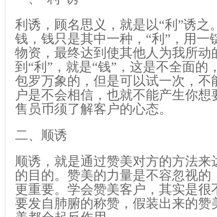
利诱，顾名思义，就是以“利”诱之
钱，钱只是其中一种，“利”，用一
物资，最终达到使其他人为我所动
到“利”，就是“钱”，这是不全面的
包罗万象的，
但是可以试一次，不能
户是不会相信，也就不能产生你想
售员币须了解客户的心态。
二、顺诱
顺诱，就是通过赞美对方的方法来
的目的。赞美的力量是不容忽视的
更重要。学会赞美客户，其实是很
要发自肺腑的称赞，假装出来的赞