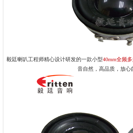
毅廷喇叭工程师精心设计研发的一款小型
40mm全频
音自然，高品质，放心