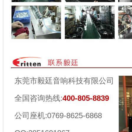
东莞市毅廷音响科技有限公司
全国咨询热线:
400-805-8839
公司座机:0769-8625-6868