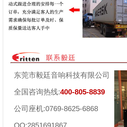
东莞市毅廷音响科技有限公司
全国咨询热线:
400-805-8839
公司座机:0769-8625-6868
QQ:2851691867