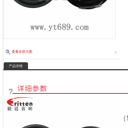
查看全部大图
产品详情
?
（