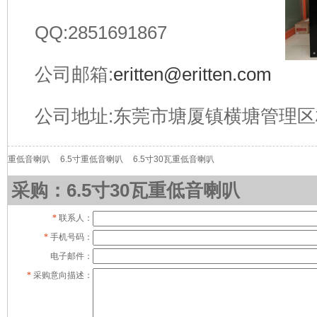
QQ:2851691867
公司邮箱:
eritten@eritten.com
公司地址:东莞市塘厦镇横塘管理区
重低音喇叭
6.5寸重低音喇叭
6.5寸30瓦重低音喇叭
采购：6.5寸30瓦重低音喇叭
*
联系人：
*
手机号码：
电子邮件：
*
采购意向描述：