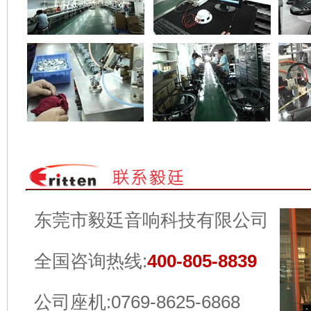
东莞市毅廷音响科技有限公司
全国咨询热线:
400-805-8839
公司座机:0769-8625-6868