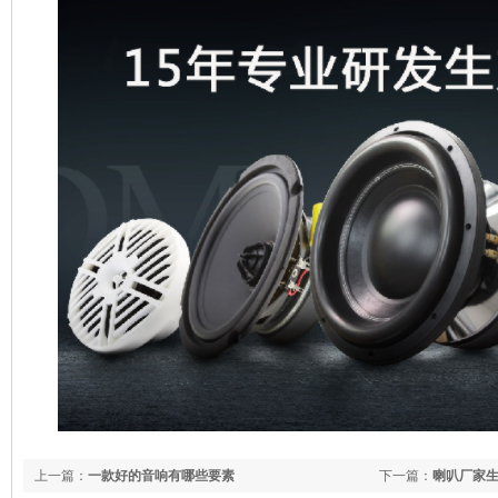
上一篇：
一款好的音响有哪些要素
下一篇：
喇叭厂家