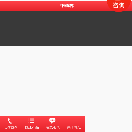
回到顶部
电话咨询
毅廷产品
在线咨询
关于毅廷