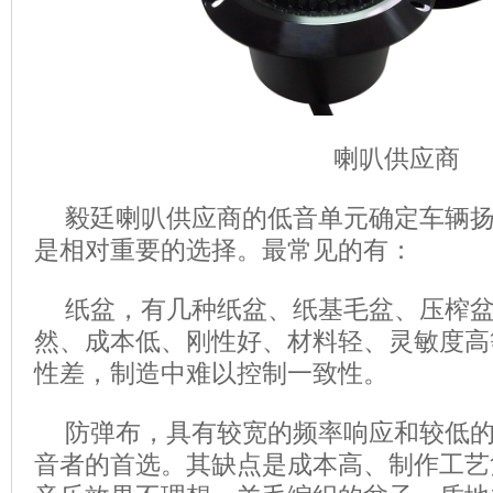
喇叭供应商
毅廷喇叭供应商的低音单元确定车辆
是相对重要的选择。最常见的有：
纸盆，有几种纸盆、纸基毛盆、压榨
然、成本低、刚性好、材料轻、灵敏度高
性差，制造中难以控制一致性。
防弹布，具有较宽的频率响应和较低
音者的首选。其缺点是成本高、制作工艺