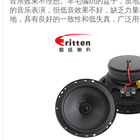
音乐效果不理想。羊毛编织的盆子，质地
的音乐表演，但低音效果不好，缺乏力量
地，具有良好的一致性和低失真，广泛用