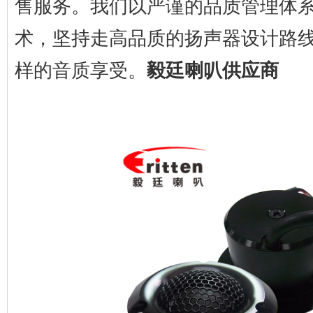
售服务。我们以严谨的品质管理体
术，坚持走高品质的扬声器设计路
样的音质享受。
毅廷喇叭供应商